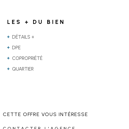
LES + DU BIEN
DÉTAILS +
DPE
COPROPRIÉTÉ
QUARTIER
CETTE OFFRE
VOUS INTÉRESSE
CONTACTER L'AGENCE